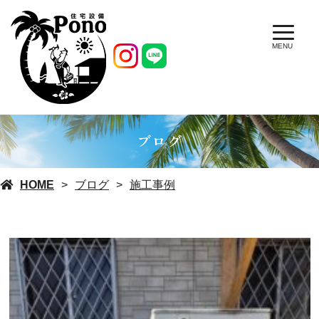
MENU
ブログ
HOME
ブログ
施工事例