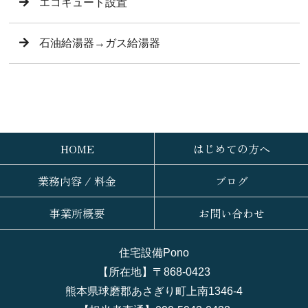
エコキュート設置
石油給湯器→ガス給湯器
HOME
はじめての方へ
業務内容 / 料金
ブログ
事業所概要
お問い合わせ
住宅設備Pono
【所在地】〒868-0423
熊本県球磨郡あさぎり町上南1346-4