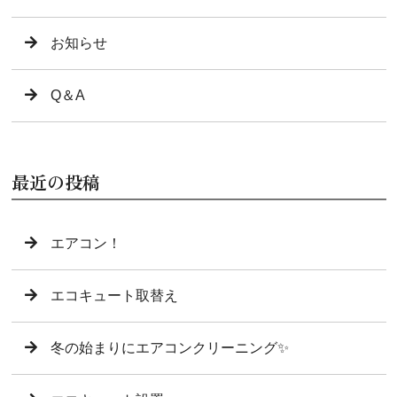
お知らせ
Q＆A
最近の投稿
エアコン！
エコキュート取替え
冬の始まりにエアコンクリーニング✨