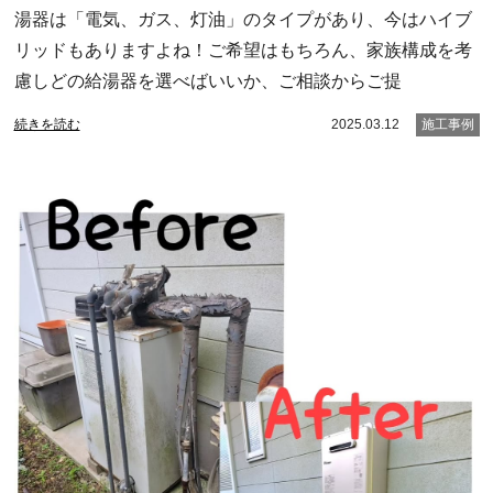
湯器は「電気、ガス、灯油」のタイプがあり、今はハイブ
リッドもありますよね！ご希望はもちろん、家族構成を考
慮しどの給湯器を選べばいいか、ご相談からご提
続きを読む
2025.03.12
施工事例