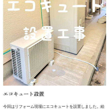
エコキュート設置
今回はリフォーム現場にエコキュートを設置しました。給