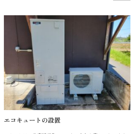
エコキュートの設置